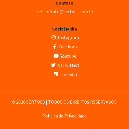
Contato
contato@sertoes.com.br
Social Midia
Instagram
Facebook
Youtube
X (Twitter)
Linkedin
© 2026 SERTÕES | TODOS OS DIREITOS RESERVADOS.
Política de Privacidade