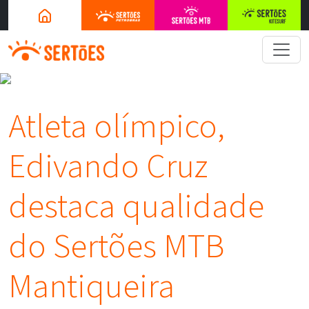
Atleta olímpico,
Edivando Cruz
destaca qualidade
do Sertões MTB
Mantiqueira