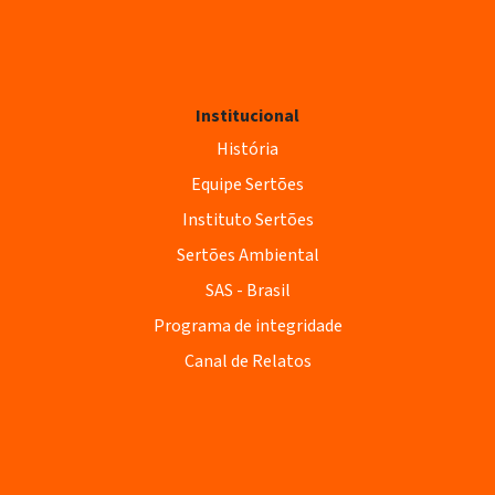
Institucional
História
Equipe Sertões
Instituto Sertões
Sertões Ambiental
SAS - Brasil
Programa de integridade
Canal de Relatos