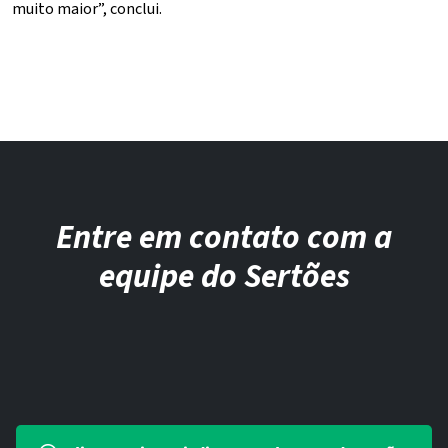
muito maior”, conclui.
Entre em contato com a
equipe do Sertões