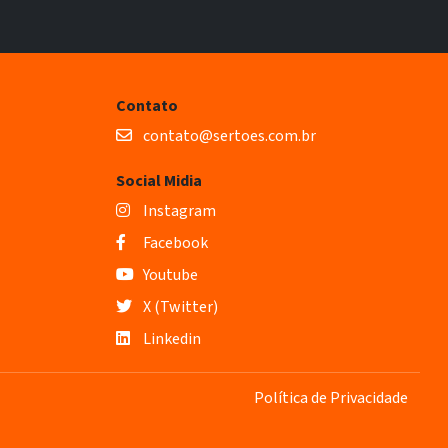
Contato
contato@sertoes.com.br
Social Midia
Instagram
Facebook
Youtube
X (Twitter)
Linkedin
Política de Privacidade