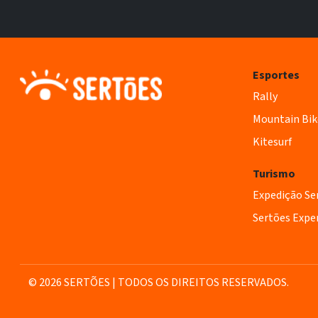
Esportes
Rally
Mountain Bik
Kitesurf
Turismo
Expedição Se
Sertões Expe
© 2026 SERTÕES | TODOS OS DIREITOS RESERVADOS.