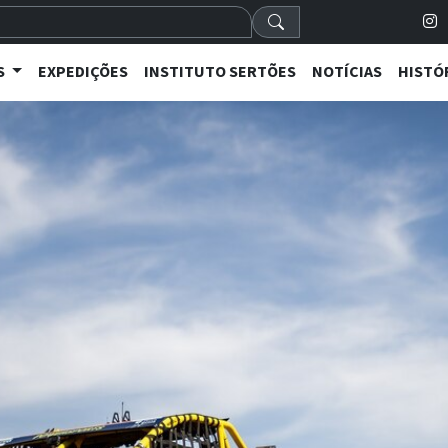
S
EXPEDIÇÕES
INSTITUTO SERTÕES
NOTÍCIAS
HISTÓ