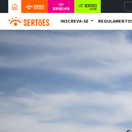
INSCREVA-SE
REGULAMENTO