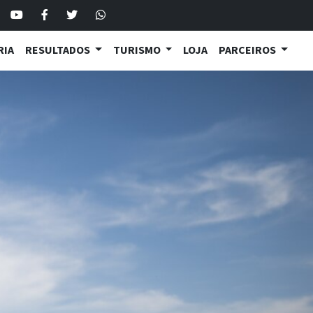
RIA
RESULTADOS
TURISMO
LOJA
PARCEIROS