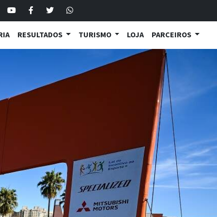
RIA
RESULTADOS
TURISMO
LOJA
PARCEIROS