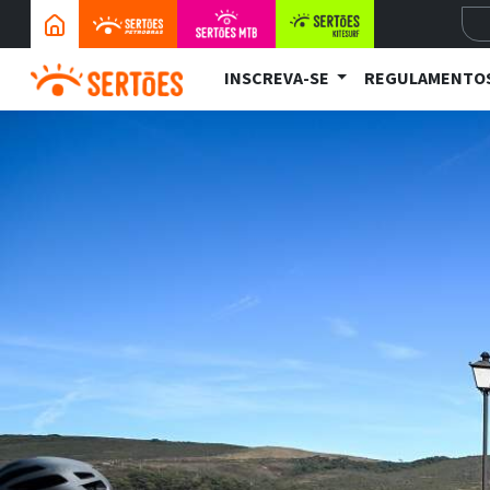
INSCREVA-SE
REGULAMENTO