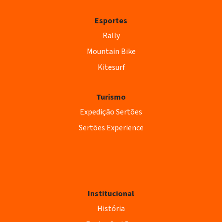
Esportes
Rally
Mountain Bike
Kitesurf
Turismo
Expedição Sertões
Sertões Experience
Institucional
História