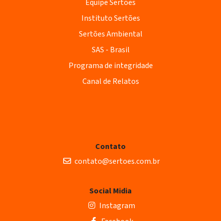
Equipe Sertões
Instituto Sertões
Sertões Ambiental
SAS - Brasil
Programa de integridade
Canal de Relatos
Contato
contato@sertoes.com.br
Social Midia
Instagram