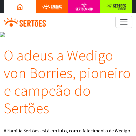
O adeus a Wedigo
von Borries, pioneiro
e campeão do
Sertões
A Família Sertões está em luto, com o falecimento de Wedigo