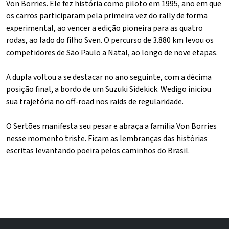
Von Borries. Ele fez história como piloto em 1995, ano em que
os carros participaram pela primeira vez do rally de forma
experimental, ao vencer a edição pioneira para as quatro
rodas, ao lado do filho Sven. O percurso de 3.880 km levou os
competidores de São Paulo a Natal, ao longo de nove etapas.
A dupla voltou a se destacar no ano seguinte, com a décima
posição final, a bordo de um Suzuki Sidekick. Wedigo iniciou
sua trajetória no off-road nos raids de regularidade.
O Sertões manifesta seu pesar e abraça a família Von Borries
nesse momento triste. Ficam as lembranças das histórias
escritas levantando poeira pelos caminhos do Brasil.