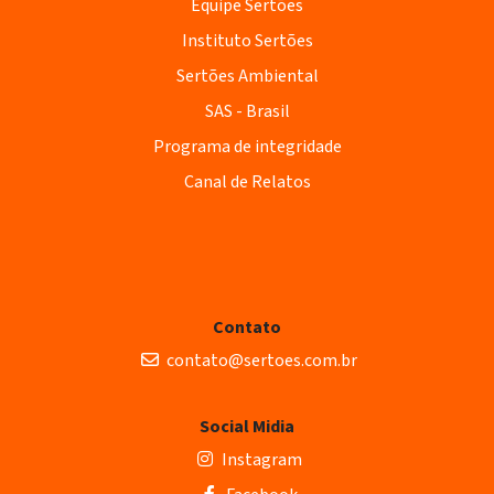
Equipe Sertões
Instituto Sertões
Sertões Ambiental
SAS - Brasil
Programa de integridade
Canal de Relatos
Contato
contato@sertoes.com.br
Social Midia
Instagram