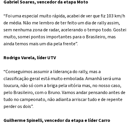
Gabriel Soares, vencedor da etapa Moto
“Foi uma especial muito rápida, acabei de ver que fiz 103 km/h
de média. Não me lembro de ter feito um dia de rally assim,
sem nenhuma zona de radar, acelerando o tempo todo. Gostei
muito, somei pontos importantes para o Brasileiro, mas
ainda temos mais um dia pela frente”.
Rodrigo Varela, líder UTV
“Conseguimos assumir a liderança do rally, mas a
classificação geral está muito embolada. Amanhã será uma
loucura, não só com a briga pela vitória mas, no nosso caso,
pelo Brasileiro, com o Bruno. Vamos andar pensando antes de
tudo no campeonato, não adianta arriscar tudo e de repente
perder os dois”.
Guilherme Spinelli, vencedor da etapa e líder Carro