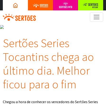
Sertões Series
Tocantins chega ao
último dia. Melhor
ficou para o fim
Chegou a hora de conhecer os vencedores do Sertões Series