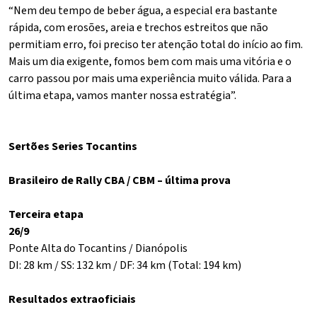
“Nem deu tempo de beber água, a especial era bastante
rápida, com erosões, areia e trechos estreitos que não
permitiam erro, foi preciso ter atenção total do início ao fim.
Mais um dia exigente, fomos bem com mais uma vitória e o
carro passou por mais uma experiência muito válida. Para a
última etapa, vamos manter nossa estratégia”.
Sertões Series Tocantins
Brasileiro de Rally CBA / CBM – última prova
Terceira etapa
26/9
Ponte Alta do Tocantins / Dianópolis
DI: 28 km / SS: 132 km / DF: 34 km (Total: 194 km)
Resultados extraoficiais