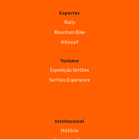
Esportes
Rally
Mountain Bike
Kitesurf
Turismo
Expedição Sertões
Sertões Experience
Institucional
História