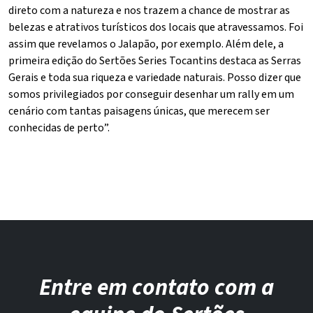
direto com a natureza e nos trazem a chance de mostrar as
belezas e atrativos turísticos dos locais que atravessamos. Foi
assim que revelamos o Jalapão, por exemplo. Além dele, a
primeira edição do Sertões Series Tocantins destaca as Serras
Gerais e toda sua riqueza e variedade naturais. Posso dizer que
somos privilegiados por conseguir desenhar um rally em um
cenário com tantas paisagens únicas, que merecem ser
conhecidas de perto”.
Entre em contato com a