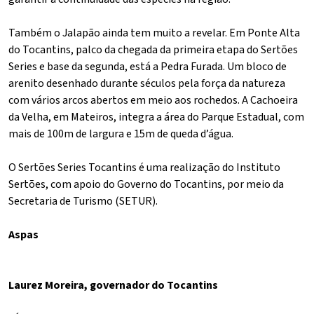
Também o Jalapão ainda tem muito a revelar. Em Ponte Alta
do Tocantins, palco da chegada da primeira etapa do Sertões
Series e base da segunda, está a Pedra Furada. Um bloco de
arenito desenhado durante séculos pela força da natureza
com vários arcos abertos em meio aos rochedos. A Cachoeira
da Velha, em Mateiros, integra a área do Parque Estadual, com
mais de 100m de largura e 15m de queda d’água.
O Sertões Series Tocantins é uma realização do Instituto
Sertões, com apoio do Governo do Tocantins, por meio da
Secretaria de Turismo (SETUR).
Aspas
Laurez Moreira, governador do Tocantins