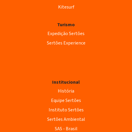
Kitesurf
Turismo
Expedição Sertões
Sertões Experience
Institucional
História
Equipe Sertões
Instituto Sertões
Sertões Ambiental
SAS - Brasil