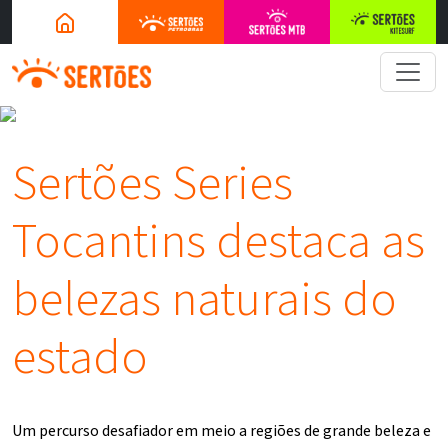
Sertões Series
Tocantins destaca as
belezas naturais do
estado
Um percurso desafiador em meio a regiões de grande beleza e