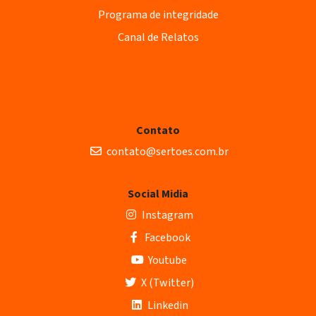
Programa de integridade
Canal de Relatos
Contato
contato@sertoes.com.br
Social Midia
Instagram
Facebook
Youtube
X (Twitter)
Linkedin