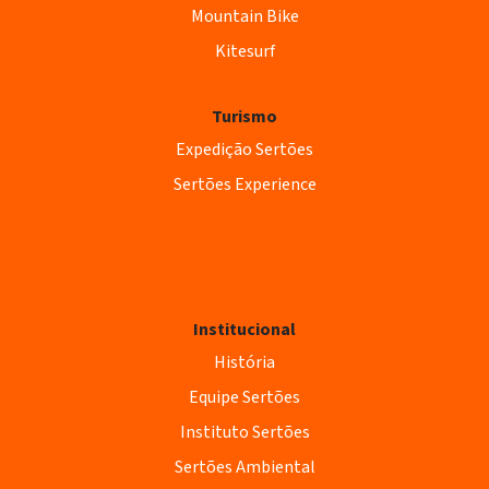
Mountain Bike
Kitesurf
Turismo
Expedição Sertões
Sertões Experience
Institucional
História
Equipe Sertões
Instituto Sertões
Sertões Ambiental