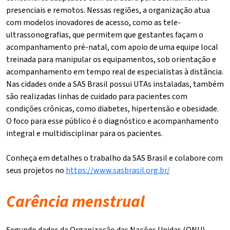
presenciais e remotos. Nessas regiões, a organização atua
com modelos inovadores de acesso, como as tele-
ultrassonografias, que permitem que gestantes façam o
acompanhamento pré-natal, com apoio de uma equipe local
treinada para manipular os equipamentos, sob orientação e
acompanhamento em tempo real de especialistas à distância.
Nas cidades onde a SAS Brasil possui UTAs instaladas, também
são realizadas linhas de cuidado para pacientes com
condições crônicas, como diabetes, hipertensão e obesidade.
O foco para esse público é o diagnóstico e acompanhamento
integral e multidisciplinar para os pacientes.
Conheça em detalhes o trabalho da SAS Brasil e colabore com
seus projetos no
https://www.sasbrasil.org.br/
Carência menstrual
Segundo dados da Organização das Nações Unidas (ONU)