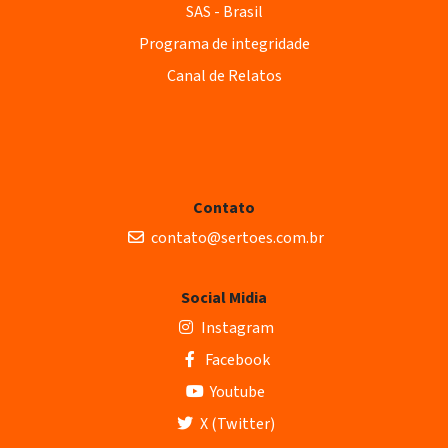
SAS - Brasil
Programa de integridade
Canal de Relatos
Contato
contato@sertoes.com.br
Social Midia
Instagram
Facebook
Youtube
X (Twitter)