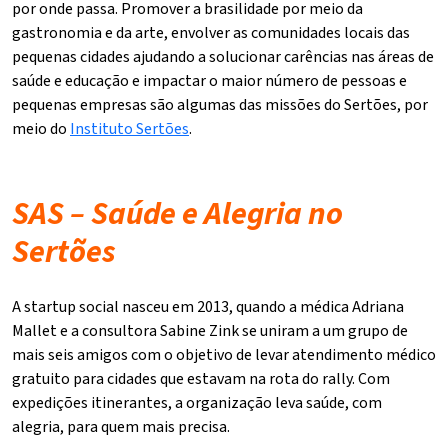
por onde passa. Promover a brasilidade por meio da
gastronomia e da arte, envolver as comunidades locais das
pequenas cidades ajudando a solucionar carências nas áreas de
saúde e educação e impactar o maior número de pessoas e
pequenas empresas são algumas das missões do Sertões, por
meio do
Instituto Sertões
.
SAS – Saúde e Alegria no
Sertões
A startup social nasceu em 2013, quando a médica Adriana
Mallet e a consultora Sabine Zink se uniram a um grupo de
mais seis amigos com o objetivo de levar atendimento médico
gratuito para cidades que estavam na rota do rally. Com
expedições itinerantes, a organização leva saúde, com
alegria, para quem mais precisa.