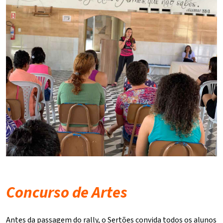
Concurso de Artes
Antes da passagem do rally, o Sertões convida todos os alunos