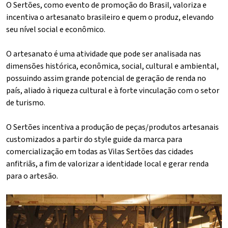
O Sertões, como evento de promoção do Brasil, valoriza e
incentiva o artesanato brasileiro e quem o produz, elevando
seu nível social e econômico.
O artesanato é uma atividade que pode ser analisada nas
dimensões histórica, econômica, social, cultural e ambiental,
possuindo assim grande potencial de geração de renda no
país, aliado à riqueza cultural e à forte vinculação com o setor
de turismo.
O Sertões incentiva a produção de peças/produtos artesanais
customizados a partir do style guide da marca para
comercialização em todas as Vilas Sertões das cidades
anfitriãs, a fim de valorizar a identidade local e gerar renda
para o artesão.