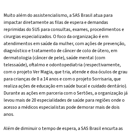
Muito além do assistencialismo, a SAS Brasil atua para
impactar diretamente as filas de espera e demandas
reprimidas do SUS para consultas, exames, procedimentos e
cirurgias especializados. O foco da organização é em
atendimentos em saúde da mulher, com ações de prevenção,
diagnóstico e tratamento de câncer de colo de útero, em
dermatologia (câncer de pele), saúde mental (com
telessaúde), oftalmo e odontopediatria (respectivamente,
com o projeto Ver Magia, que tria, atende e doa óculos de grau
para crianças de 0 a 14 anos e com o projeto Sorrisaria, que
realiza ações de educação em saúde bucal e cuidado dentário).
Durante as ações em parceria com o Sertões, a organização já
levou mais de 20 especialidades de saúde para regiões onde o
acesso a médicos especialistas pode demorar mais de dois
anos.
Além de diminuir o tempo de espera, a SAS Brasil encurta as