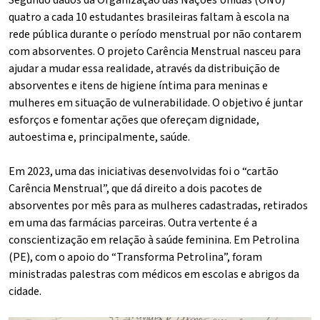
quatro a cada 10 estudantes brasileiras faltam à escola na
rede pública durante o período menstrual por não contarem
com absorventes. O projeto Carência Menstrual nasceu para
ajudar a mudar essa realidade, através da distribuição de
absorventes e itens de higiene íntima para meninas e
mulheres em situação de vulnerabilidade. O objetivo é juntar
esforços e fomentar ações que ofereçam dignidade,
autoestima e, principalmente, saúde.
Em 2023, uma das iniciativas desenvolvidas foi o “cartão
Carência Menstrual”, que dá direito a dois pacotes de
absorventes por mês para as mulheres cadastradas, retirados
em uma das farmácias parceiras. Outra vertente é a
conscientização em relação à saúde feminina. Em Petrolina
(PE), com o apoio do “Transforma Petrolina”, foram
ministradas palestras com médicos em escolas e abrigos da
cidade.