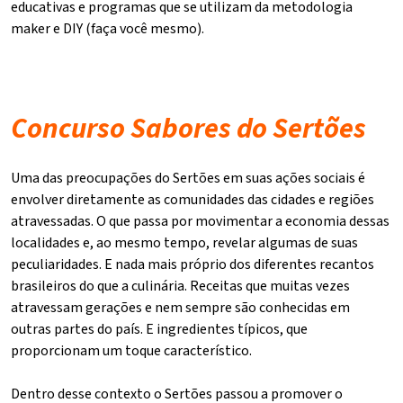
educativas e programas que se utilizam da metodologia
maker e DIY (faça você mesmo).
Concurso Sabores do Sertões
Uma das preocupações do Sertões em suas ações sociais é
envolver diretamente as comunidades das cidades e regiões
atravessadas. O que passa por movimentar a economia dessas
localidades e, ao mesmo tempo, revelar algumas de suas
peculiaridades. E nada mais próprio dos diferentes recantos
brasileiros do que a culinária. Receitas que muitas vezes
atravessam gerações e nem sempre são conhecidas em
outras partes do país. E ingredientes típicos, que
proporcionam um toque característico.
Dentro desse contexto o Sertões passou a promover o