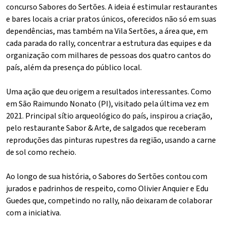
concurso Sabores do Sertões. A ideia é estimular restaurantes
e bares locais a criar pratos únicos, oferecidos não só em suas
dependências, mas também na Vila Sertões, a área que, em
cada parada do rally, concentrar a estrutura das equipes e da
organização com milhares de pessoas dos quatro cantos do
país, além da presença do público local.
Uma ação que deu origem a resultados interessantes. Como
em São Raimundo Nonato (PI), visitado pela última vez em
2021. Principal sítio arqueológico do país, inspirou a criação,
pelo restaurante Sabor & Arte, de salgados que receberam
reproduções das pinturas rupestres da região, usando a carne
de sol como recheio.
Ao longo de sua história, o Sabores do Sertões contou com
jurados e padrinhos de respeito, como Olivier Anquier e Edu
Guedes que, competindo no rally, não deixaram de colaborar
com a iniciativa.