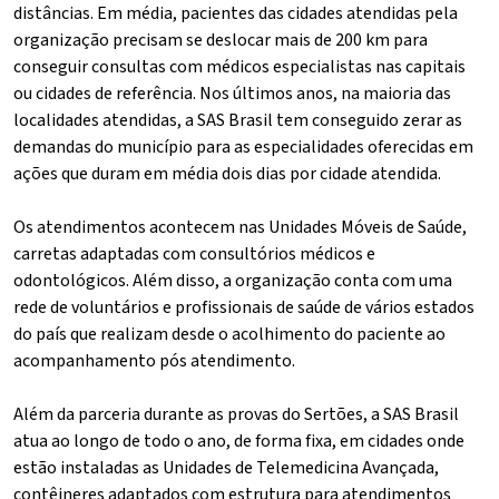
distâncias. Em média, pacientes das cidades atendidas pela
organização precisam se deslocar mais de 200 km para
conseguir consultas com médicos especialistas nas capitais
ou cidades de referência. Nos últimos anos, na maioria das
localidades atendidas, a SAS Brasil tem conseguido zerar as
demandas do município para as especialidades oferecidas em
ações que duram em média dois dias por cidade atendida.
Os atendimentos acontecem nas Unidades Móveis de Saúde,
carretas adaptadas com consultórios médicos e
odontológicos. Além disso, a organização conta com uma
rede de voluntários e profissionais de saúde de vários estados
do país que realizam desde o acolhimento do paciente ao
acompanhamento pós atendimento.
Além da parceria durante as provas do Sertões, a SAS Brasil
atua ao longo de todo o ano, de forma fixa, em cidades onde
estão instaladas as Unidades de Telemedicina Avançada,
contêineres adaptados com estrutura para atendimentos