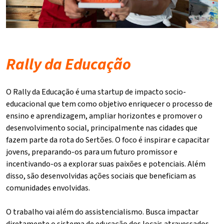
Rally da Educação
O Rally da Educação é uma startup de impacto socio-
educacional que tem como objetivo enriquecer o processo de
ensino e aprendizagem, ampliar horizontes e promover o
desenvolvimento social, principalmente nas cidades que
fazem parte da rota do Sertões. O foco é inspirar e capacitar
jovens, preparando-os para um futuro promissor e
incentivando-os a explorar suas paixões e potenciais. Além
disso, são desenvolvidas ações sociais que beneficiam as
comunidades envolvidas.
O trabalho vai além do assistencialismo. Busca impactar