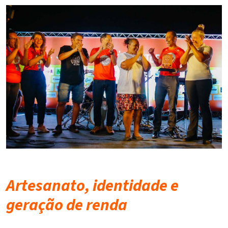
Artesanato, identidade e
geração de renda