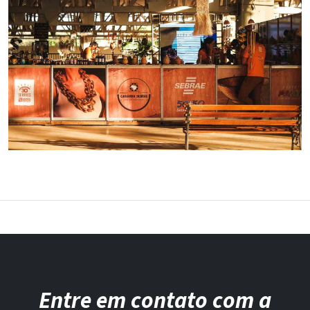
Entre em contato com a