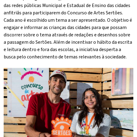
das redes públicas Municipal e Estadual de Ensino das cidades
anfitriãs para participarem do Concurso de Artes Sertões.
Cada ano é escolhido um tema a ser apresentado. O objetivo é
engajar e informar as crianças das cidades para que possam
discorrer sobre o tema através de redações e desenhos sobre
a passagem do Sertões. Além de incentivar o hábito da escrita
e leitura dentro e fora das escolas, a iniciativa desperta a
busca pelo conhecimento de temas relevantes à sociedade.