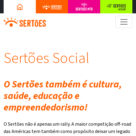
Sertões Social
O Sertões também é cultura,
saúde, educação e
empreendedorismo!
O Sertões não é apenas um rally. A maior competição off-road
das Américas tem também como propósito deixar um legado